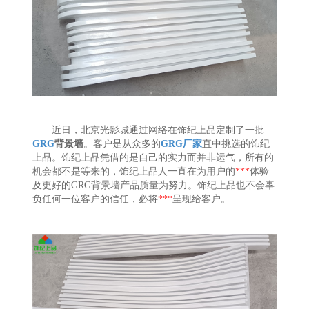
近日，北京光影城通过网络在饰纪上品定制了一批
GRG
背景墙
。客户是从众多的
GRG厂家
直中挑选的饰纪
上品。饰纪上品凭借的是自己的实力而并非运气，所有的
机会都不是等来的，饰纪上品人一直在为用户的
***
体验
及更好的GRG背景墙产品质量为努力。饰纪上品也不会辜
负任何一位客户的信任，必将
***
呈现给客户。