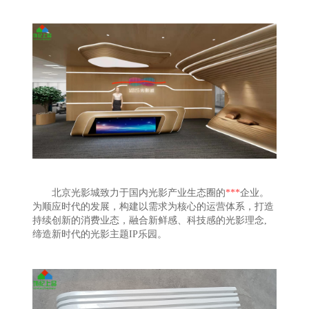
北京光影城致力于国内光影产业生态圈的
***
企业。
为顺应时代的发展，构建以需求为核心的运营体系，打造
持续创新的消费业态，融合新鲜感、科技感的光影理念,
缔造新时代的光影主题IP乐园。