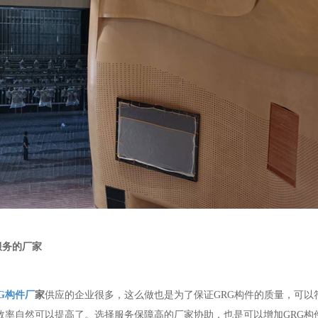
服务的厂家
G构件厂
家
供应的企业很多，这么做也是为了保证GRG构件的质量，可以
效率自然可以提高了。选择服务保障高的厂家协助，也是可以增加GRG构