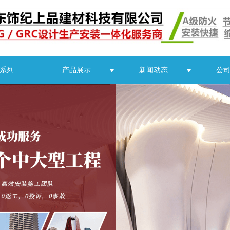
C系列
产品展示
新闻动态
公