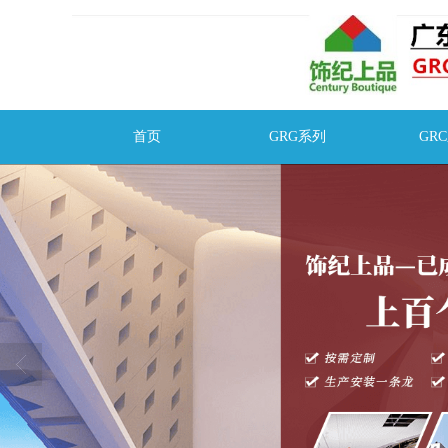
首页
GRG系列
GR