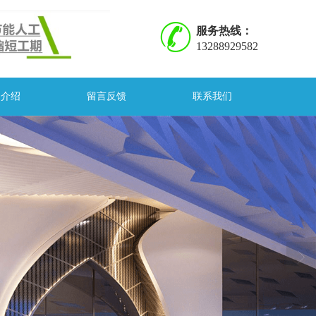
服务热线：
13288929582
司介绍
留言反馈
联系我们