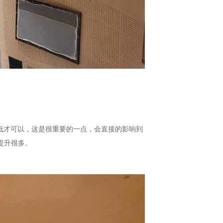
低才可以，这是很重要的一点，会直接的影响到
提升很多。