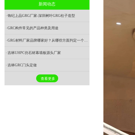
新闻动态
饰纪上品GRG厂家-深圳树叶GRG柱子造型
GRC构件常见的产品种类及用途
GRG材料厂家品牌哪家好？从哪些方面判定一个好的GRG厂家
吉林UHPC仿石材幕墙板源头厂家
吉林GRC门头定做
查看更多