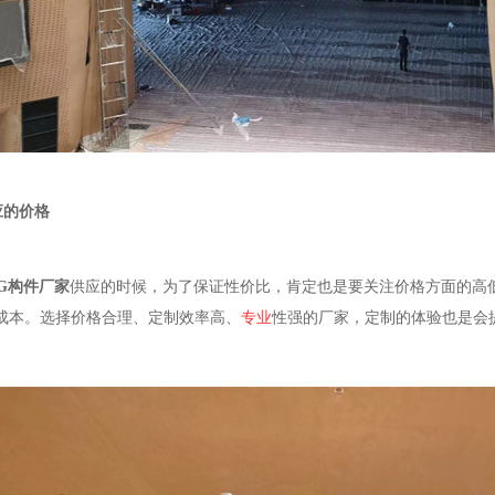
应的价格
G构件厂家
供应的时候，为了保证性价比，肯定也是要关注价格方面的高
的成本。选择价格合理、定制效率高、
专业
性强的厂家，定制的体验也是会