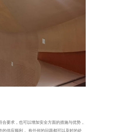
符合要求，也可以增加安全方面的措施与优势，
件的供应顺利， 有任何的问题都可以及时的处