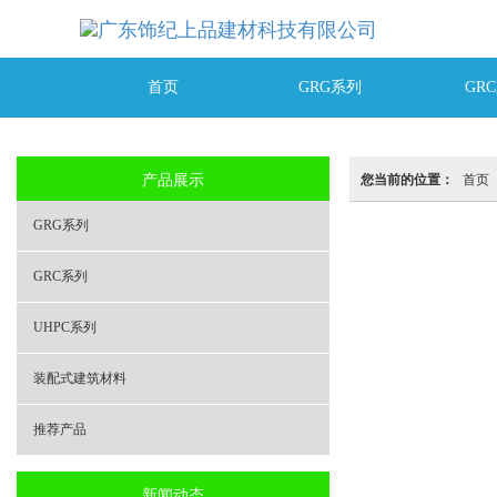
首页
GRG系列
GR
产品展示
您当前的位置：
首页
GRG系列
GRC系列
UHPC系列
装配式建筑材料
推荐产品
新闻动态