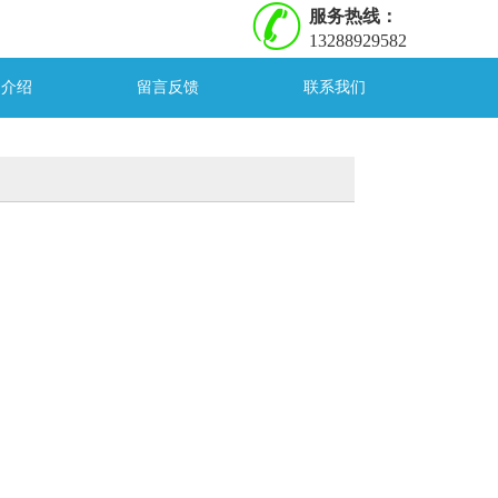
服务热线：
13288929582
司介绍
留言反馈
联系我们