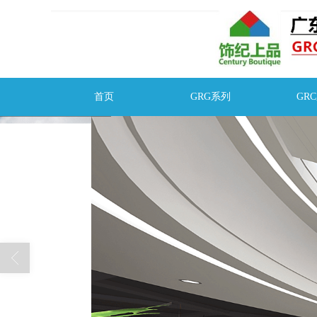
首页
GRG系列
GR