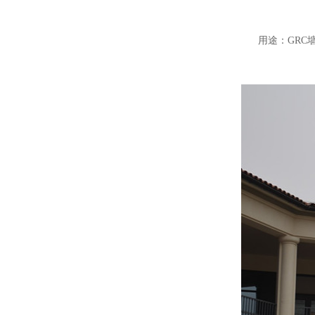
用途：GRC墙