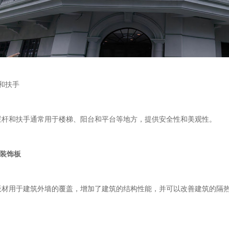
和扶手
杆和扶手通常用于楼梯、阳台和平台等地方，提供安全性和美观性。
筑装饰板
用于建筑外墙的覆盖，增加了建筑的结构性能，并可以改善建筑的隔热