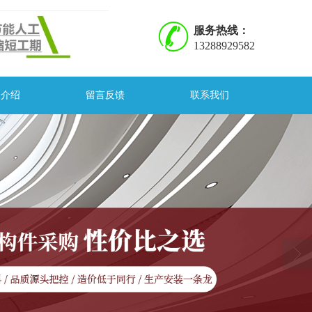
服务热线：
13288929582
司介绍
留言反馈
联系我们