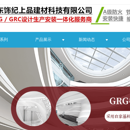
C系列
产品展示
新闻动态
公