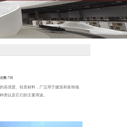
次数:718
其他添加剂组成的高强度、轻质材料，广泛用于建筑和装饰领
种类以及它们的主要用途。