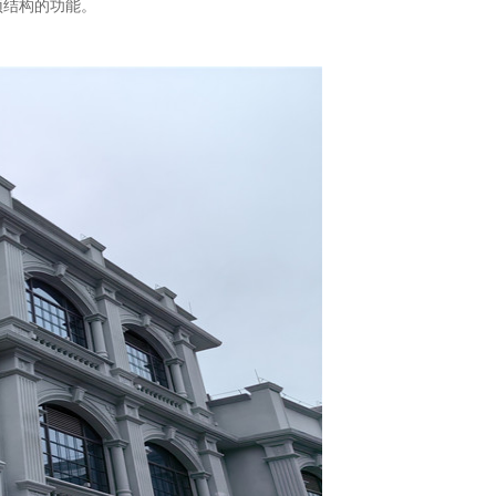
顶结构的功能。