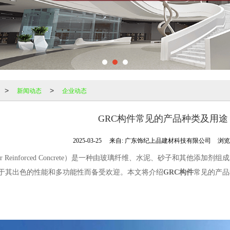
新闻动态
企业动态
>
>
GRC构件常见的产品种类及用途
2025-03-25
来自:
广东饰纪上品建材科技有限公司
浏览
fiber Reinforced Concrete）是一种由玻璃纤维、水泥、砂子和
于其出色的性能和多功能性而备受欢迎。本文将介绍
GRC构件
常见的产品