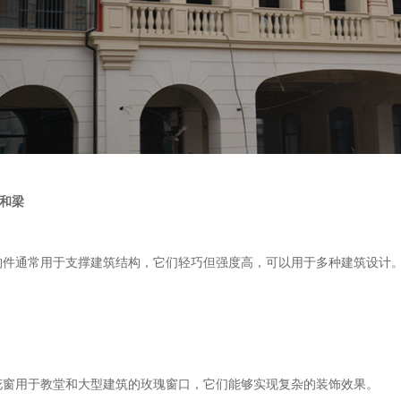
和梁
通常用于支撑建筑结构，它们轻巧但强度高，可以用于多种建筑设计
窗用于教堂和大型建筑的玫瑰窗口，它们能够实现复杂的装饰效果。