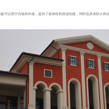
板可以用于内墙和外墙，提供了装饰性和保温性能，同时也具有防火和