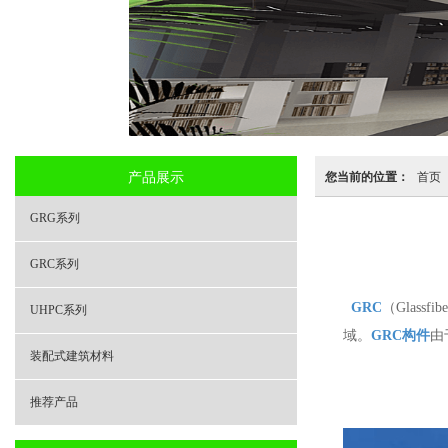
产品展示
您当前的位置：
首页
GRG系列
GRC系列
GRC
（Glass
UHPC系列
域。
GRC构件
由
装配式建筑材料
推荐产品