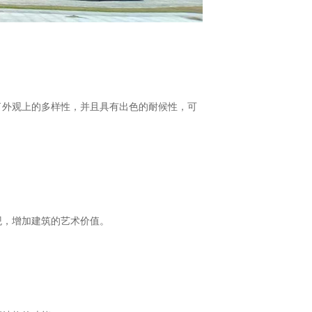
外观上的多样性，并且具有出色的耐候性，可
观，增加建筑的艺术价值。