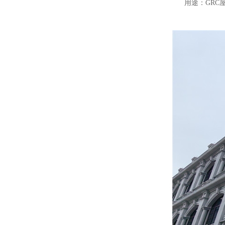
用途：GRC屋