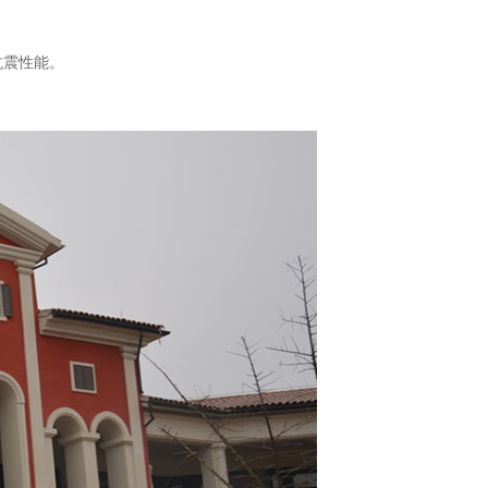
抗震性能。