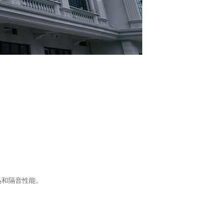
和隔音性能。